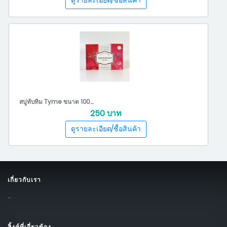
สบู่ทับทิม Tyme ขนาด 100 กรัม
250 บาท
เกี่ยวกับเรา
-
ลิ้งค์ที่เกี่ยวข้อง